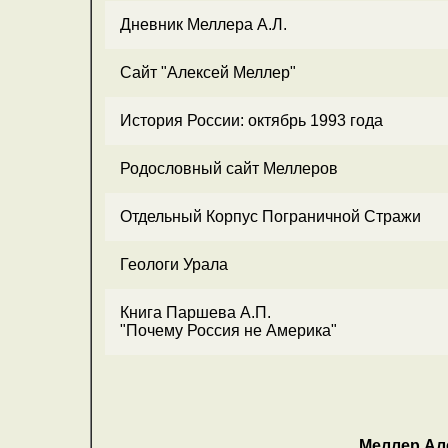
Дневник Меллера А.Л.
Сайт "Алексей Меллер"
История России: октябрь 1993 года
Родословный сайт Меллеров
Отдельный Корпус Пограничной Стражи
Геологи Урала
Книга Паршева А.П.
"Почему Россия не Америка"
Меллер Ал