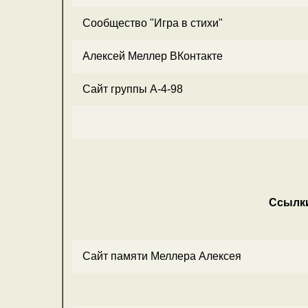
Сообщество "Игра в стихи"
Алексей Меллер ВКонтакте
Сайт группы А-4-98
Ссылки
Сайт памяти Меллера Алексея