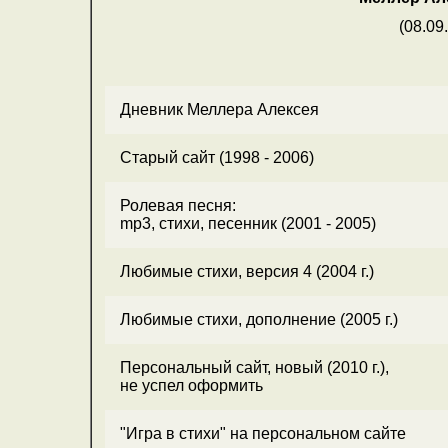
(08.09
Дневник Меллера Алексея
Старый сайт (1998 - 2006)
Ролевая песня:
mp3, стихи, песенник (2001 - 2005)
Любимые стихи, версия 4 (2004 г.)
Любимые стихи, дополнение (2005 г.)
Персональный сайт, новый (2010 г.),
не успел оформить
"Игра в стихи" на персональном сайте