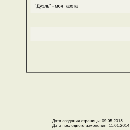
"Дуэль" - моя газета
Дата создания страницы: 09.05.2013
Дата последнего изменения: 11.01.2014